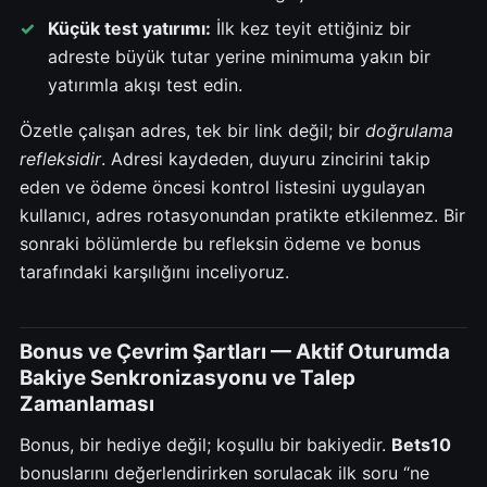
Küçük test yatırımı:
İlk kez teyit ettiğiniz bir
adreste büyük tutar yerine minimuma yakın bir
yatırımla akışı test edin.
Özetle çalışan adres, tek bir link değil; bir
doğrulama
refleksidir
. Adresi kaydeden, duyuru zincirini takip
eden ve ödeme öncesi kontrol listesini uygulayan
kullanıcı, adres rotasyonundan pratikte etkilenmez. Bir
sonraki bölümlerde bu refleksin ödeme ve bonus
tarafındaki karşılığını inceliyoruz.
Bonus ve Çevrim Şartları — Aktif Oturumda
Bakiye Senkronizasyonu ve Talep
Zamanlaması
Bonus, bir hediye değil; koşullu bir bakiyedir.
Bets10
bonuslarını değerlendirirken sorulacak ilk soru “ne