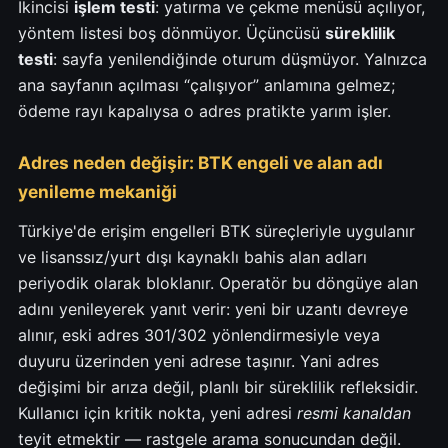
İkincisi
işlem testi
: yatırma ve çekme menüsü açılıyor,
yöntem listesi boş dönmüyor. Üçüncüsü
süreklilik
testi
: sayfa yenilendiğinde oturum düşmüyor. Yalnızca
ana sayfanın açılması “çalışıyor” anlamına gelmez;
ödeme rayı kapalıysa o adres pratikte yarım işler.
Adres neden değişir: BTK engeli ve alan adı
yenileme mekaniği
Türkiye'de erişim engelleri BTK süreçleriyle uygulanır
ve lisanssız/yurt dışı kaynaklı bahis alan adları
periyodik olarak bloklanır. Operatör bu döngüye alan
adını yenileyerek yanıt verir: yeni bir uzantı devreye
alınır, eski adres 301/302 yönlendirmesiyle veya
duyuru üzerinden yeni adrese taşınır. Yani adres
değişimi bir arıza değil, planlı bir süreklilik refleksidir.
Kullanıcı için kritik nokta, yeni adresi
resmi kanaldan
teyit etmektir — rastgele arama sonucundan değil.