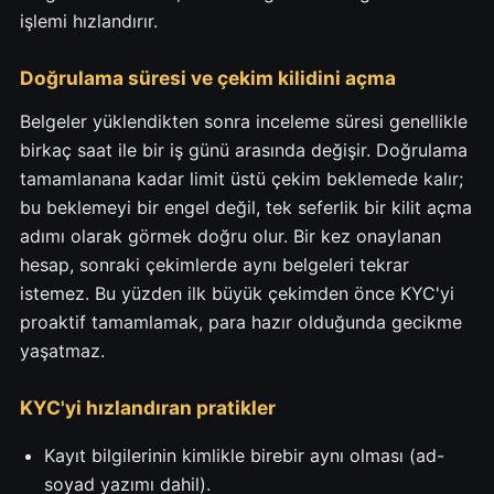
işlemi hızlandırır.
Doğrulama süresi ve çekim kilidini açma
Belgeler yüklendikten sonra inceleme süresi genellikle
birkaç saat ile bir iş günü arasında değişir. Doğrulama
tamamlanana kadar limit üstü çekim beklemede kalır;
bu beklemeyi bir engel değil, tek seferlik bir kilit açma
adımı olarak görmek doğru olur. Bir kez onaylanan
hesap, sonraki çekimlerde aynı belgeleri tekrar
istemez. Bu yüzden ilk büyük çekimden önce KYC'yi
proaktif tamamlamak, para hazır olduğunda gecikme
yaşatmaz.
KYC'yi hızlandıran pratikler
Kayıt bilgilerinin kimlikle birebir aynı olması (ad-
soyad yazımı dahil).