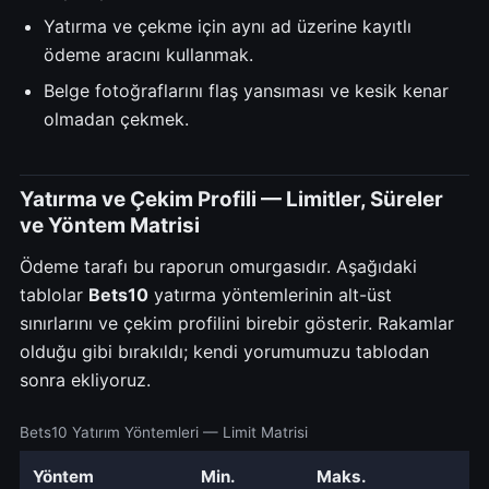
Yatırma ve çekme için aynı ad üzerine kayıtlı
ödeme aracını kullanmak.
Belge fotoğraflarını flaş yansıması ve kesik kenar
olmadan çekmek.
Yatırma ve Çekim Profili — Limitler, Süreler
ve Yöntem Matrisi
Ödeme tarafı bu raporun omurgasıdır. Aşağıdaki
tablolar
Bets10
yatırma yöntemlerinin alt-üst
sınırlarını ve çekim profilini birebir gösterir. Rakamlar
olduğu gibi bırakıldı; kendi yorumumuzu tablodan
sonra ekliyoruz.
Bets10 Yatırım Yöntemleri — Limit Matrisi
Yöntem
Min.
Maks.