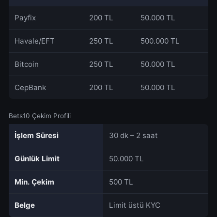
Payfix
200 TL
50.000 TL
Havale/EFT
250 TL
500.000 TL
Bitcoin
250 TL
50.000 TL
CepBank
200 TL
50.000 TL
Bets10 Çekim Profili
İşlem Süresi
30 dk – 2 saat
Günlük Limit
50.000 TL
Min. Çekim
500 TL
Belge
Limit üstü KYC