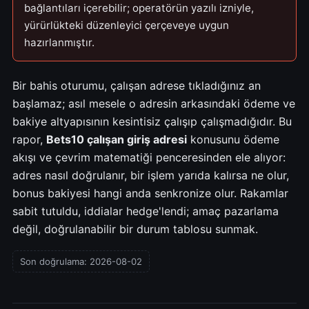
bağlantıları içerebilir; operatörün yazılı izniyle,
yürürlükteki düzenleyici çerçeveye uygun
hazırlanmıştır.
Bir bahis oturumu, çalışan adrese tıkladığınız an
başlamaz; asıl mesele o adresin arkasındaki ödeme ve
bakiye altyapısının kesintisiz çalışıp çalışmadığıdır. Bu
rapor,
Bets10 çalışan giriş adresi
konusunu ödeme
akışı ve çevrim matematiği penceresinden ele alıyor:
adres nasıl doğrulanır, bir işlem yarıda kalırsa ne olur,
bonus bakiyesi hangi anda senkronize olur. Rakamlar
sabit tutuldu, iddialar hedge'lendi; amaç pazarlama
değil, doğrulanabilir bir durum tablosu sunmak.
Son doğrulama: 2026-08-02