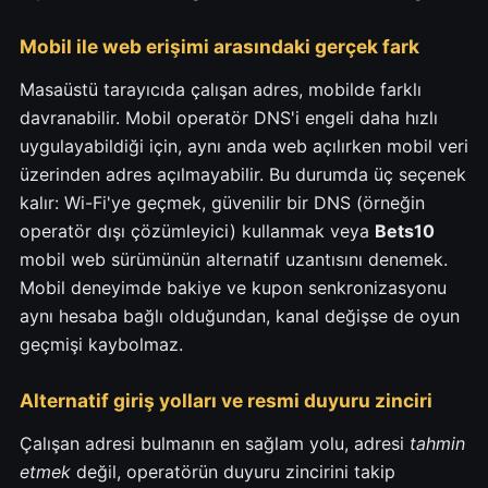
Mobil ile web erişimi arasındaki gerçek fark
Masaüstü tarayıcıda çalışan adres, mobilde farklı
davranabilir. Mobil operatör DNS'i engeli daha hızlı
uygulayabildiği için, aynı anda web açılırken mobil veri
üzerinden adres açılmayabilir. Bu durumda üç seçenek
kalır: Wi-Fi'ye geçmek, güvenilir bir DNS (örneğin
operatör dışı çözümleyici) kullanmak veya
Bets10
mobil web sürümünün alternatif uzantısını denemek.
Mobil deneyimde bakiye ve kupon senkronizasyonu
aynı hesaba bağlı olduğundan, kanal değişse de oyun
geçmişi kaybolmaz.
Alternatif giriş yolları ve resmi duyuru zinciri
Çalışan adresi bulmanın en sağlam yolu, adresi
tahmin
etmek
değil, operatörün duyuru zincirini takip