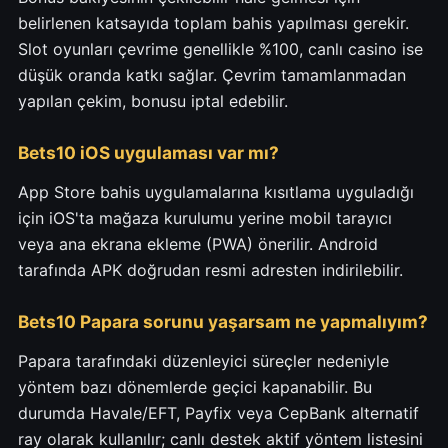
belirlenen katsayıda toplam bahis yapılması gerekir.
Slot oyunları çevrime genellikle %100, canlı casino ise
düşük oranda katkı sağlar. Çevrim tamamlanmadan
yapılan çekim, bonusu iptal edebilir.
Bets10 iOS uygulaması var mı?
App Store bahis uygulamalarına kısıtlama uyguladığı
için iOS'ta mağaza kurulumu yerine mobil tarayıcı
veya ana ekrana ekleme (PWA) önerilir. Android
tarafında APK doğrudan resmi adresten indirilebilir.
Bets10 Papara sorunu yaşarsam ne yapmalıyım?
Papara tarafındaki düzenleyici süreçler nedeniyle
yöntem bazı dönemlerde geçici kapanabilir. Bu
durumda Havale/EFT, Payfix veya CepBank alternatif
ray olarak kullanılır; canlı destek aktif yöntem listesini