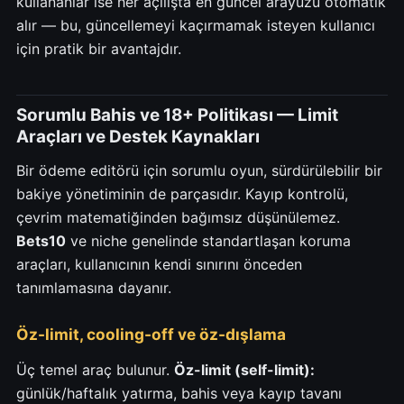
kullananlar ise her açılışta en güncel arayüzü otomatik
alır — bu, güncellemeyi kaçırmamak isteyen kullanıcı
için pratik bir avantajdır.
Sorumlu Bahis ve 18+ Politikası — Limit
Araçları ve Destek Kaynakları
Bir ödeme editörü için sorumlu oyun, sürdürülebilir bir
bakiye yönetiminin de parçasıdır. Kayıp kontrolü,
çevrim matematiğinden bağımsız düşünülemez.
Bets10
ve niche genelinde standartlaşan koruma
araçları, kullanıcının kendi sınırını önceden
tanımlamasına dayanır.
Öz-limit, cooling-off ve öz-dışlama
Üç temel araç bulunur.
Öz-limit (self-limit):
günlük/haftalık yatırma, bahis veya kayıp tavanı