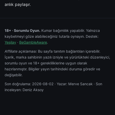
anlık paylaşır.
18+ · Sorumlu Oyun.
Kumar bağımlılık yapabilir. Yalnızca
kaybetmeyi göze alabileceğiniz tutarla oynayın. Destek:
Yeşilay
·
BeGambleAware
.
Affiliate açıklaması:
Bu sayfa tanıtım bağlantıları içerebilir.
İçerik, marka sahibinin yazılı izniyle ve yürürlükteki düzenleyici,
sorumlu oyun ve 18+ gerekliliklerine uygun olarak
hazırlanmıştır. Bilgiler yayın tarihindeki duruma göredir ve
değişebilir.
Son doğrulama: 2026-08-02 · Yazar: Merve Sancak · Son
inceleyen: Deniz Aksoy