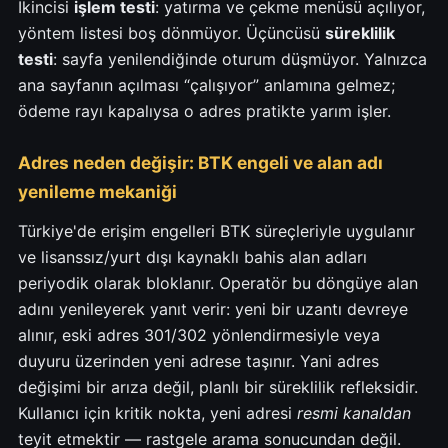
İkincisi
işlem testi
: yatırma ve çekme menüsü açılıyor,
yöntem listesi boş dönmüyor. Üçüncüsü
süreklilik
testi
: sayfa yenilendiğinde oturum düşmüyor. Yalnızca
ana sayfanın açılması “çalışıyor” anlamına gelmez;
ödeme rayı kapalıysa o adres pratikte yarım işler.
Adres neden değişir: BTK engeli ve alan adı
yenileme mekaniği
Türkiye'de erişim engelleri BTK süreçleriyle uygulanır
ve lisanssız/yurt dışı kaynaklı bahis alan adları
periyodik olarak bloklanır. Operatör bu döngüye alan
adını yenileyerek yanıt verir: yeni bir uzantı devreye
alınır, eski adres 301/302 yönlendirmesiyle veya
duyuru üzerinden yeni adrese taşınır. Yani adres
değişimi bir arıza değil, planlı bir süreklilik refleksidir.
Kullanıcı için kritik nokta, yeni adresi
resmi kanaldan
teyit etmektir — rastgele arama sonucundan değil.