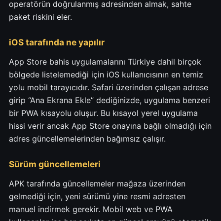
operatörün doğrulanmış adresinden almak, sahte
paket riskini eler.
iOS tarafında ne yapılır
App Store bahis uygulamalarını Türkiye dahil birçok
bölgede listelemediği için iOS kullanıcısının en temiz
yolu mobil tarayıcıdır. Safari üzerinden çalışan adrese
girip “Ana Ekrana Ekle” dediğinizde, uygulama benzeri
bir PWA kısayolu oluşur. Bu kısayol yerel uygulama
hissi verir ancak App Store onayına bağlı olmadığı için
adres güncellemelerinden bağımsız çalışır.
Sürüm güncellemeleri
APK tarafında güncellemeler mağaza üzerinden
gelmediği için, yeni sürümü yine resmi adresten
manuel indirmek gerekir. Mobil web ve PWA