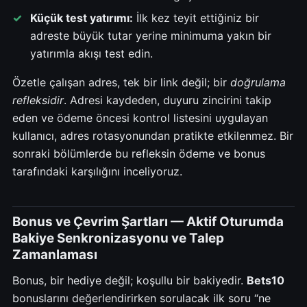
Küçük test yatırımı:
İlk kez teyit ettiğiniz bir
adreste büyük tutar yerine minimuma yakın bir
yatırımla akışı test edin.
Özetle çalışan adres, tek bir link değil; bir
doğrulama
refleksidir
. Adresi kaydeden, duyuru zincirini takip
eden ve ödeme öncesi kontrol listesini uygulayan
kullanıcı, adres rotasyonundan pratikte etkilenmez. Bir
sonraki bölümlerde bu refleksin ödeme ve bonus
tarafındaki karşılığını inceliyoruz.
Bonus ve Çevrim Şartları — Aktif Oturumda
Bakiye Senkronizasyonu ve Talep
Zamanlaması
Bonus, bir hediye değil; koşullu bir bakiyedir.
Bets10
bonuslarını değerlendirirken sorulacak ilk soru “ne