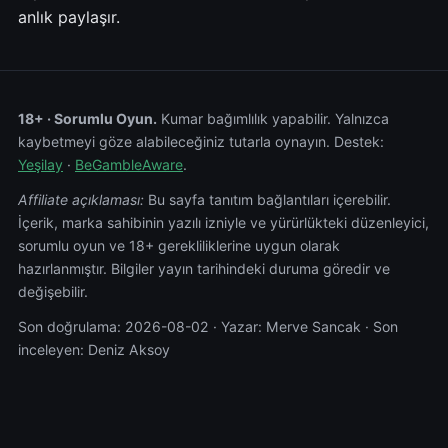
anlık paylaşır.
18+ · Sorumlu Oyun.
Kumar bağımlılık yapabilir. Yalnızca
kaybetmeyi göze alabileceğiniz tutarla oynayın. Destek:
Yeşilay
·
BeGambleAware
.
Affiliate açıklaması:
Bu sayfa tanıtım bağlantıları içerebilir.
İçerik, marka sahibinin yazılı izniyle ve yürürlükteki düzenleyici,
sorumlu oyun ve 18+ gerekliliklerine uygun olarak
hazırlanmıştır. Bilgiler yayın tarihindeki duruma göredir ve
değişebilir.
Son doğrulama: 2026-08-02 · Yazar: Merve Sancak · Son
inceleyen: Deniz Aksoy