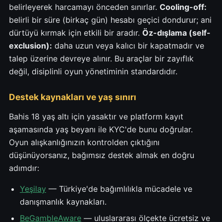
belirleyerek harcamayı önceden sınırlar.
Cooling-off:
belirli bir süre (birkaç gün) hesabı geçici dondurur; ani
dürtüyü kırmak için etkili bir aradır.
Öz-dışlama (self-
exclusion):
daha uzun veya kalıcı bir kapatmadır ve
talep üzerine devreye alınır. Bu araçlar bir zayıflık
değil, disiplinli oyun yönetiminin standardıdır.
Destek kaynakları ve yaş sınırı
Bahis 18 yaş altı için yasaktır ve platform kayıt
aşamasında yaş beyanı ile KYC'de bunu doğrular.
Oyun alışkanlığınızın kontrolden çıktığını
düşünüyorsanız, bağımsız destek almak en doğru
adımdır:
Yeşilay
— Türkiye'de bağımlılıkla mücadele ve
danışmanlık kaynakları.
BeGambleAware
— uluslararası ölçekte ücretsiz ve