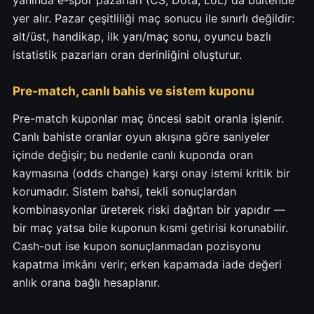
yanında e-spor pazarları (CS, Dota, LoL) da bültende
yer alır. Pazar çeşitliliği maç sonucu ile sınırlı değildir:
alt/üst, handikap, ilk yarı/maç sonu, oyuncu bazlı
istatistik pazarları oran derinliğini oluşturur.
Pre-match, canlı bahis ve sistem kuponu
Pre-match kuponlar maç öncesi sabit oranla işlenir.
Canlı bahiste oranlar oyun akışına göre saniyeler
içinde değişir; bu nedenle canlı kuponda oran
kaymasına (odds change) karşı onay istemi kritik bir
korumadır. Sistem bahsi, tekli sonuçlardan
kombinasyonlar üreterek riski dağıtan bir yapıdır —
bir maç yatsa bile kuponun kısmi getirisi korunabilir.
Cash-out ise kupon sonuçlanmadan pozisyonu
kapatma imkânı verir; erken kapamada iade değeri
anlık orana bağlı hesaplanır.