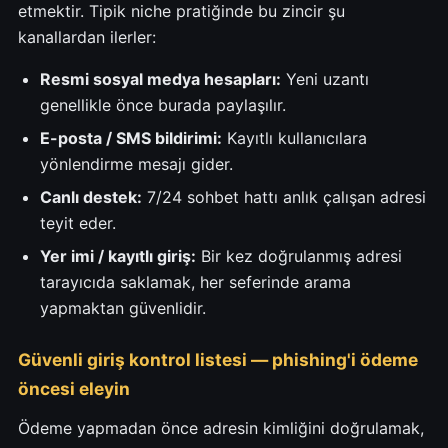
etmektir. Tipik niche pratiğinde bu zincir şu
kanallardan ilerler:
Resmi sosyal medya hesapları:
Yeni uzantı
genellikle önce burada paylaşılır.
E-posta / SMS bildirimi:
Kayıtlı kullanıcılara
yönlendirme mesajı gider.
Canlı destek:
7/24 sohbet hattı anlık çalışan adresi
teyit eder.
Yer imi / kayıtlı giriş:
Bir kez doğrulanmış adresi
tarayıcıda saklamak, her seferinde arama
yapmaktan güvenlidir.
Güvenli giriş kontrol listesi — phishing'i ödeme
öncesi eleyin
Ödeme yapmadan önce adresin kimliğini doğrulamak,