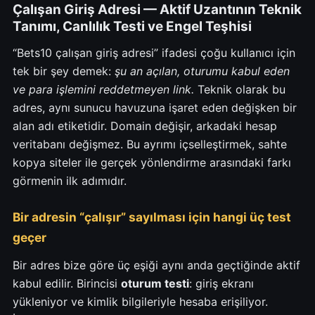
Çalışan Giriş Adresi — Aktif Uzantının Teknik
Tanımı, Canlılık Testi ve Engel Teşhisi
“Bets10 çalışan giriş adresi” ifadesi çoğu kullanıcı için
tek bir şey demek:
şu an açılan, oturumu kabul eden
ve para işlemini reddetmeyen link.
Teknik olarak bu
adres, aynı sunucu havuzuna işaret eden değişken bir
alan adı etiketidir. Domain değişir, arkadaki hesap
veritabanı değişmez. Bu ayrımı içselleştirmek, sahte
kopya siteler ile gerçek yönlendirme arasındaki farkı
görmenin ilk adımıdır.
Bir adresin “çalışır” sayılması için hangi üç test
geçer
Bir adres bize göre üç eşiği aynı anda geçtiğinde aktif
kabul edilir. Birincisi
oturum testi
: giriş ekranı
yükleniyor ve kimlik bilgileriyle hesaba erişiliyor.