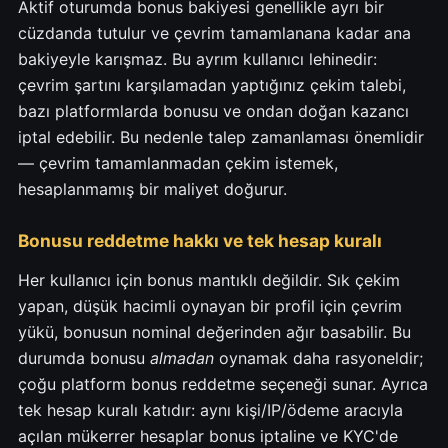
Aktif oturumda bonus bakiyesi genellikle ayrı bir
cüzdanda tutulur ve çevrim tamamlanana kadar ana
bakiyeyle karışmaz. Bu ayrım kullanıcı lehinedir:
çevrim şartını karşılamadan yaptığınız çekim talebi,
bazı platformlarda bonusu ve ondan doğan kazancı
iptal edebilir. Bu nedenle talep zamanlaması önemlidir
— çevrim tamamlanmadan çekim istemek,
hesaplanmamış bir maliyet doğurur.
Bonusu reddetme hakkı ve tek hesap kuralı
Her kullanıcı için bonus mantıklı değildir. Sık çekim
yapan, düşük hacimli oynayan bir profil için çevrim
yükü, bonusun nominal değerinden ağır basabilir. Bu
durumda bonusu
almadan
oynamak daha rasyoneldir;
çoğu platform bonus reddetme seçeneği sunar. Ayrıca
tek hesap kuralı katıdır: aynı kişi/IP/ödeme aracıyla
açılan mükerrer hesaplar bonus iptaline ve KYC'de