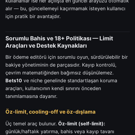
kullananlar ise her açılışta en güncel arayüzü otomatik
alır — bu, güncellemeyi kaçırmamak isteyen kullanıcı
için pratik bir avantajdır.
Sorumlu Bahis ve 18+ Politikası — Limit
Araçları ve Destek Kaynakları
Bir ödeme editörü için sorumlu oyun, sürdürülebilir bir
bakiye yönetiminin de parçasıdır. Kayıp kontrolü,
çevrim matematiğinden bağımsız düşünülemez.
Bets10
ve niche genelinde standartlaşan koruma
araçları, kullanıcının kendi sınırını önceden
tanımlamasına dayanır.
Öz-limit, cooling-off ve öz-dışlama
Üç temel araç bulunur.
Öz-limit (self-limit):
günlük/haftalık yatırma, bahis veya kayıp tavanı