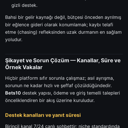
gizli destek.
Bahsi bir gelir kaynağı değil, bütçesi önceden ayrılmış
bir eğlence gideri olarak konumlamak; kaybı telafi
etme (chasing) refleksinden uzak durmanın en sağlam
yoludur.
Şikayet ve Sorun Çözüm — Kanallar, Süre ve
Örnek Vakalar
Hiçbir platform sıfır sorunla çalışmaz; asıl ayrışma,
sorunun ne kadar hızlı ve şeffaf çözüldüğündedir.
Bets10
destek yapısı, ödeme ve giriş temelli talepleri
önceliklendiren bir akış üzerine kuruludur.
Destek kanalları ve yanıt süresi
Birincil kanal 7/24 canlı sohbettir; niche standardında