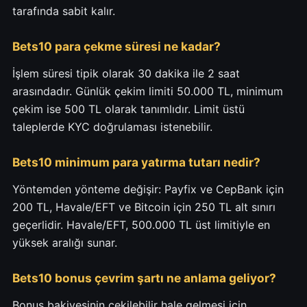
tarafında sabit kalır.
Bets10 para çekme süresi ne kadar?
İşlem süresi tipik olarak 30 dakika ile 2 saat
arasındadır. Günlük çekim limiti 50.000 TL, minimum
çekim ise 500 TL olarak tanımlıdır. Limit üstü
taleplerde KYC doğrulaması istenebilir.
Bets10 minimum para yatırma tutarı nedir?
Yöntemden yönteme değişir: Payfix ve CepBank için
200 TL, Havale/EFT ve Bitcoin için 250 TL alt sınırı
geçerlidir. Havale/EFT, 500.000 TL üst limitiyle en
yüksek aralığı sunar.
Bets10 bonus çevrim şartı ne anlama geliyor?
Bonus bakiyesinin çekilebilir hale gelmesi için